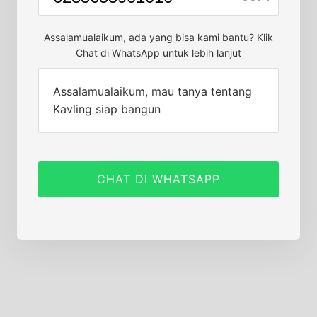
Assalamualaikum, ada yang bisa kami bantu? Klik
Chat di WhatsApp untuk lebih lanjut
Assalamualaikum, mau tanya tentang
Kavling siap bangun
CHAT DI WHATSAPP