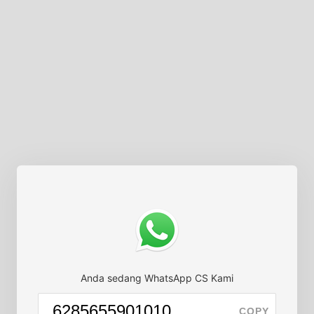
Anda sedang WhatsApp CS Kami
COPY